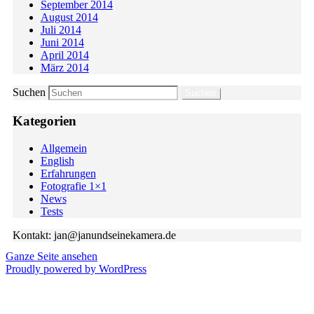
September 2014
August 2014
Juli 2014
Juni 2014
April 2014
März 2014
Suchen
Kategorien
Allgemein
English
Erfahrungen
Fotografie 1×1
News
Tests
Kontakt: jan@janundseinekamera.de
Ganze Seite ansehen
Proudly powered by WordPress