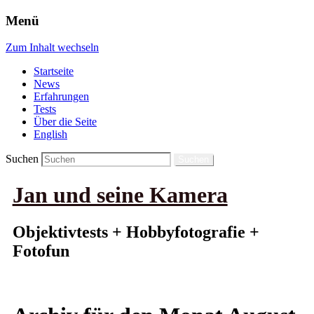
Menü
Zum Inhalt wechseln
Startseite
News
Erfahrungen
Tests
Über die Seite
English
Suchen
Jan und seine Kamera
Objektivtests + Hobbyfotografie +
Fotofun