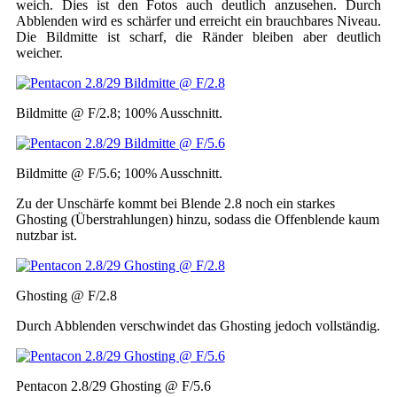
weich. Dies ist den Fotos auch deutlich anzusehen. Durch
Abblenden wird es schärfer und erreicht ein brauchbares Niveau.
Die Bildmitte ist scharf, die Ränder bleiben aber deutlich
weicher.
Bildmitte @ F/2.8; 100% Ausschnitt.
Bildmitte @ F/5.6; 100% Ausschnitt.
Zu der Unschärfe kommt bei Blende 2.8 noch ein starkes
Ghosting (Überstrahlungen) hinzu, sodass die Offenblende kaum
nutzbar ist.
Ghosting @ F/2.8
Durch Abblenden verschwindet das Ghosting jedoch vollständig.
Pentacon 2.8/29 Ghosting @ F/5.6