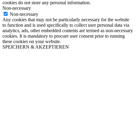
cookies do not store any personal information.
Non-necessary
Non-necessary
Any cookies that may not be particularly necessary for the website
to function and is used specifically to collect user personal data via
analytics, ads, other embedded contents are termed as non-necessary
cookies. It is mandatory to procure user consent prior to running
these cookies on your website.
SPEICHERN & AKZEPTIEREN