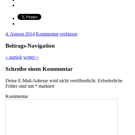
4. August 2014
Kommentar verfassen
Beitrags-Navigation
« zurück
weiter »
Schreibe einen Kommentar
Deine E-Mail-Adresse wird nicht veröffentlicht.
Erforderliche
Felder sind mit
*
markiert
Kommentar