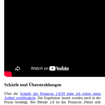
Schärfe und Überstrahlungen
Über die
Schärfe des Pentacon 2.8/29 habe ich schon einen
Artikel veröffentlicht
. Die Ergebnisse lassen werden auch in der
Praxis bestätigt. Bei Blende 2.8 ist das Pentacon 29mm sehr