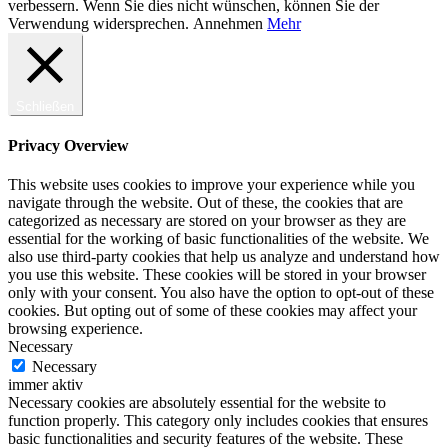
verbessern. Wenn Sie dies nicht wünschen, können Sie der
Verwendung widersprechen.
Annehmen
Mehr
Schließen
Privacy Overview
This website uses cookies to improve your experience while you
navigate through the website. Out of these, the cookies that are
categorized as necessary are stored on your browser as they are
essential for the working of basic functionalities of the website. We
also use third-party cookies that help us analyze and understand how
you use this website. These cookies will be stored in your browser
only with your consent. You also have the option to opt-out of these
cookies. But opting out of some of these cookies may affect your
browsing experience.
Necessary
Necessary
immer aktiv
Necessary cookies are absolutely essential for the website to
function properly. This category only includes cookies that ensures
basic functionalities and security features of the website. These