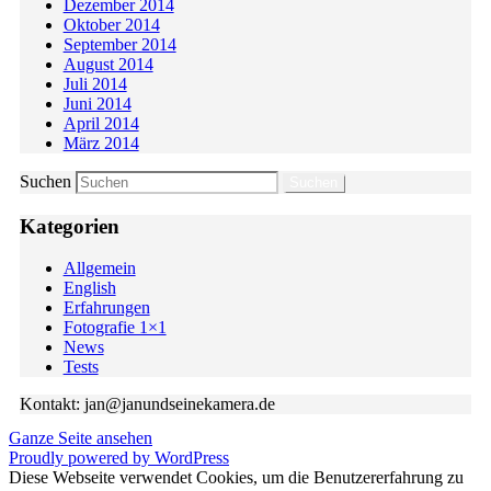
Dezember 2014
Oktober 2014
September 2014
August 2014
Juli 2014
Juni 2014
April 2014
März 2014
Suchen
Kategorien
Allgemein
English
Erfahrungen
Fotografie 1×1
News
Tests
Kontakt: jan@janundseinekamera.de
Ganze Seite ansehen
Proudly powered by WordPress
Diese Webseite verwendet Cookies, um die Benutzererfahrung zu