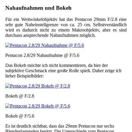
Nahaufnahmen und Bokeh
Für ein Weitwinkelobjektiv hat das Pentacon 29mm F/2.8 eine
sehr gute Naheinstellgrenze von ca. 25 cm. Selbstverständlich
wird es dadurch nicht zu einem Makroobjektiv, aber es sind
durchaus ansprechende Nahaufnahmen möglich.
Pentacon 2.8/29 Nahaufnahme @ F/5.6
Das Bokeh möchte ich nicht kommentieren, da hier der
subjektive Geschmack eine große Rolle spielt. Daher zeige ich
lieber Beispielbilder:
Bokeh @ F/2.8
Bokeh @ F/5.6
Es ist deutlich sichtbar, dass das 29mm Pentacon nur sechs
Blendenlammelen besitzt. Die Unterschiede zum Pentacon