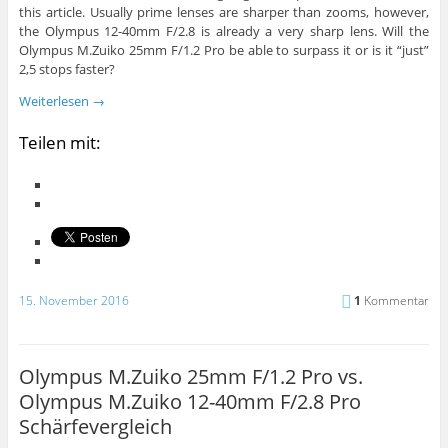
this article. Usually prime lenses are sharper than zooms, however,
the Olympus 12-40mm F/2.8 is already a very sharp lens. Will the
Olympus M.Zuiko 25mm F/1.2 Pro be able to surpass it or is it “just”
2,5 stops faster?
Weiterlesen
→
Teilen mit:
15. November 2016
1
Kommentar
Olympus M.Zuiko 25mm F/1.2 Pro vs.
Olympus M.Zuiko 12-40mm F/2.8 Pro
Schärfevergleich