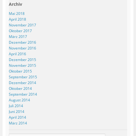
Archiv
Mai 2018
April 2018
November 2017
Oktober 2017
März 2017
Dezember 2016
November 2016
April 2016
Dezember 2015
November 2015
Oktober 2015
September 2015
Dezember 2014
Oktober 2014
September 2014
August 2014
Juli 2014
Juni 2014
April 2014
März 2014