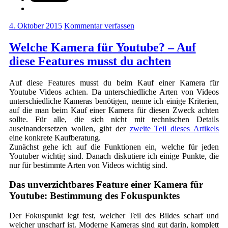
4. Oktober 2015
Kommentar verfassen
Welche Kamera für Youtube? – Auf
diese Features musst du achten
Auf diese Features musst du beim Kauf einer Kamera für
Youtube Videos achten. Da unterschiedliche Arten von Videos
unterschiedliche Kameras benötigen, nenne ich einige Kriterien,
auf die man beim Kauf einer Kamera für diesen Zweck achten
sollte. Für alle, die sich nicht mit technischen Details
auseinandersetzen wollen, gibt der
zweite Teil dieses Artikels
eine konkrete Kaufberatung.
Zunächst gehe ich auf die Funktionen ein, welche für jeden
Youtuber wichtig sind. Danach diskutiere ich einige Punkte, die
nur für bestimmte Arten von Videos wichtig sind.
Das unverzichtbares Feature einer Kamera für
Youtube: Bestimmung des Fokuspunktes
Der Fokuspunkt legt fest, welcher Teil des Bildes scharf und
welcher unscharf ist. Moderne Kameras sind gut darin, komplett