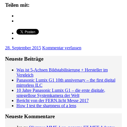
Teilen mit:
28. September 2015
Kommentar verfassen
Neueste Beiträge
Was ist 5-Achsen Bildstabilisierung + Hersteller im
Vergleich
Panasonic Lumix G1 10th anniversary – the first digital
mirrorless ILC
10 Jahre Panasonic Lumix G1 – die erste digitale,
spiegellose Systemkamera der Welt
Bericht von der FERN.licht Messe 2017
How I test the sharpness of a lens
Neueste Kommentare