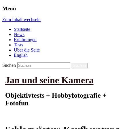
Menü
Zum Inhalt wechseln
Startseite
News
Erfahrungen
Tests
Über die Seite
English
Suchen
Jan und seine Kamera
Objektivtests + Hobbyfotografie +
Fotofun