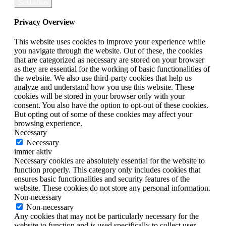
Schließen
Privacy Overview
This website uses cookies to improve your experience while
you navigate through the website. Out of these, the cookies
that are categorized as necessary are stored on your browser
as they are essential for the working of basic functionalities of
the website. We also use third-party cookies that help us
analyze and understand how you use this website. These
cookies will be stored in your browser only with your
consent. You also have the option to opt-out of these cookies.
But opting out of some of these cookies may affect your
browsing experience.
Necessary
Necessary
immer aktiv
Necessary cookies are absolutely essential for the website to
function properly. This category only includes cookies that
ensures basic functionalities and security features of the
website. These cookies do not store any personal information.
Non-necessary
Non-necessary
Any cookies that may not be particularly necessary for the
website to function and is used specifically to collect user