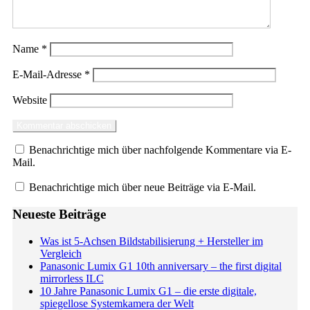
Name
*
E-Mail-Adresse
*
Website
Benachrichtige mich über nachfolgende Kommentare via E-
Mail.
Benachrichtige mich über neue Beiträge via E-Mail.
Neueste Beiträge
Was ist 5-Achsen Bildstabilisierung + Hersteller im
Vergleich
Panasonic Lumix G1 10th anniversary – the first digital
mirrorless ILC
10 Jahre Panasonic Lumix G1 – die erste digitale,
spiegellose Systemkamera der Welt