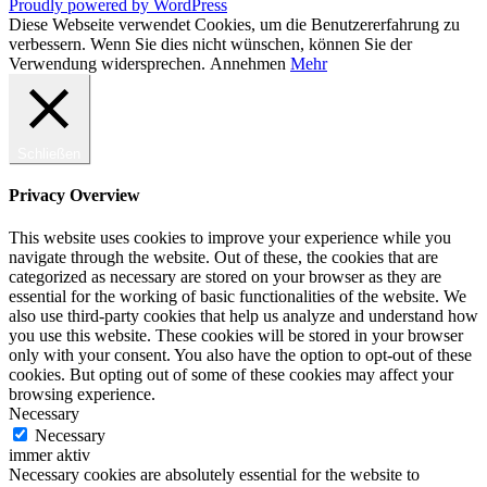
Proudly powered by WordPress
Diese Webseite verwendet Cookies, um die Benutzererfahrung zu
verbessern. Wenn Sie dies nicht wünschen, können Sie der
Verwendung widersprechen.
Annehmen
Mehr
Schließen
Privacy Overview
This website uses cookies to improve your experience while you
navigate through the website. Out of these, the cookies that are
categorized as necessary are stored on your browser as they are
essential for the working of basic functionalities of the website. We
also use third-party cookies that help us analyze and understand how
you use this website. These cookies will be stored in your browser
only with your consent. You also have the option to opt-out of these
cookies. But opting out of some of these cookies may affect your
browsing experience.
Necessary
Necessary
immer aktiv
Necessary cookies are absolutely essential for the website to