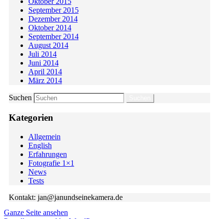
Oktober 2015
September 2015
Dezember 2014
Oktober 2014
September 2014
August 2014
Juli 2014
Juni 2014
April 2014
März 2014
Suchen
Kategorien
Allgemein
English
Erfahrungen
Fotografie 1×1
News
Tests
Kontakt: jan@janundseinekamera.de
Ganze Seite ansehen