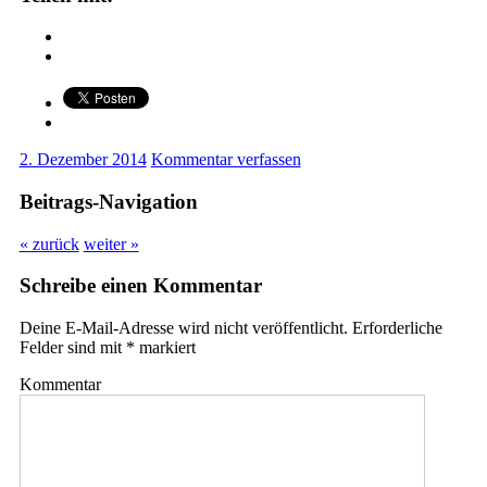
2. Dezember 2014
Kommentar verfassen
Beitrags-Navigation
« zurück
weiter »
Schreibe einen Kommentar
Deine E-Mail-Adresse wird nicht veröffentlicht.
Erforderliche
Felder sind mit
*
markiert
Kommentar